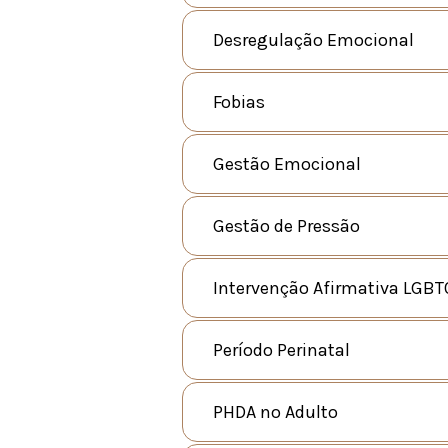
Desregulação Emocional
Fobias
Gestão Emocional
Gestão de Pressão
Intervenção Afirmativa LGBT
Período Perinatal
PHDA no Adulto