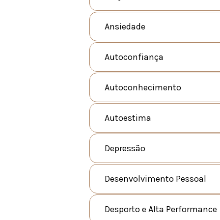
Ansiedade
Autoconfiança
Autoconhecimento
Autoestima
Depressão
Desenvolvimento Pessoal
Desporto e Alta Performance