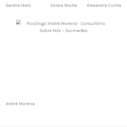
Sandra Neto
Soraia Rocha
Alexandra Cunha
André Moreira