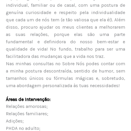
individual, familiar ou de casal, com uma postura de
genuína curiosidade e respeito pela individualidade
que cada um de nós tem (e tão valiosa que ela é!). Além
disso, procuro ajudar os meus clientes a melhorarem
as suas relações, porque elas são uma parte
fundamental e definidora do nosso bem-estar e
qualidade de vida! No fundo, trabalho para ser uma
facilitadora das mudanças que a vida nos traz.
Nas minhas consultas no Sobre Nós podes contar com
a minha postura descontraída, sentido de humor, sem
tamanhos únicos ou fórmulas mágicas e, sobretudo,
uma abordagem personalizada às tuas necessidades!
Áreas de Intervenção:
Relações amorosas;
Relações familiares;
Adições;
PHDA no adulto;