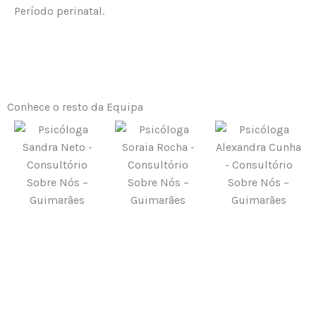
Período perinatal.
Conhece o resto da Equipa