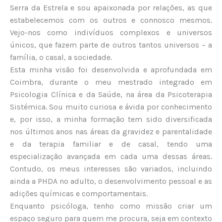
Serra da Estrela e sou apaixonada por relações, as que
estabelecemos com os outros e connosco mesmos.
Vejo-nos como indivíduos complexos e universos
únicos, que fazem parte de outros tantos universos – a
família, o casal, a sociedade.
Esta minha visão foi desenvolvida e aprofundada em
Coimbra, durante o meu mestrado integrado em
Psicologia Clínica e da Saúde, na área da Psicoterapia
Sistémica. Sou muito curiosa e ávida por conhecimento
e, por isso, a minha formação tem sido diversificada
nos últimos anos nas áreas da gravidez e parentalidade
e da terapia familiar e de casal, tendo uma
especialização avançada em cada uma dessas áreas.
Contudo, os meus interesses são variados, incluindo
ainda a PHDA no adulto, o desenvolvimento pessoal e as
adições químicas e comportamentais.
Enquanto psicóloga, tenho como missão criar um
espaço seguro para quem me procura, seja em contexto