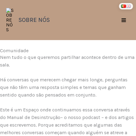
Skip
to
content
SOBRE NÓS
Comunidade
Nem tudo o que queremos partilhar acontece dentro de uma
sala.
Há conversas que merecem chegar mais longe, perguntas
que não têm uma resposta simples e temas que ganham
sentido quando são pensados em conjunto.
Este é um Espaço onde continuamos essa conversa através
do
Manual de
Desinstrução
– o nosso podcast – e dos artigos
que escrevemos. Porque acreditamos que algumas das
melhores conversas começam quando alguém se atreve a