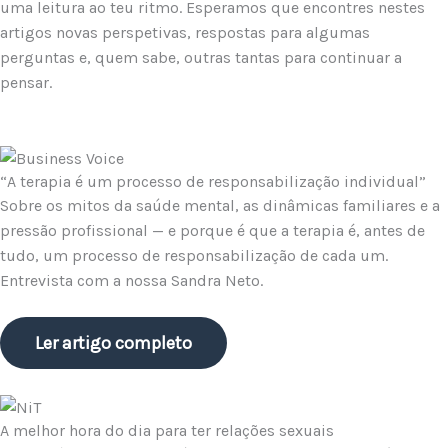
uma leitura ao teu ritmo. Esperamos que encontres nestes
artigos novas perspetivas, respostas para algumas
perguntas e, quem sabe, outras tantas para continuar a
pensar.
“A terapia é um processo de responsabilização individual”
Sobre os mitos da saúde mental, as dinâmicas familiares e a
pressão profissional — e porque é que a terapia é, antes de
tudo, um processo de responsabilização de cada um.
Entrevista com a nossa Sandra Neto.
Ler artigo completo
A melhor hora do dia para ter relações sexuais