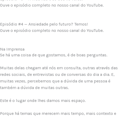
Ouve o episódio completo no nosso canal do YouTube.
Episódio #4 — Ansiedade pelo futuro? Temos!
Ouve o episódio completo no nosso canal do YouTube.
Na Imprensa
Se há uma coisa de que gostamos, é de boas perguntas.
Muitas delas chegam até nós em consulta, outras através das
redes sociais, de entrevistas ou de conversas do dia a dia. E,
muitas vezes, percebemos que a dúvida de uma pessoa é
também a dúvida de muitas outras.
Este é o lugar onde lhes damos mais espaço.
Porque há temas que merecem mais tempo, mais contexto e