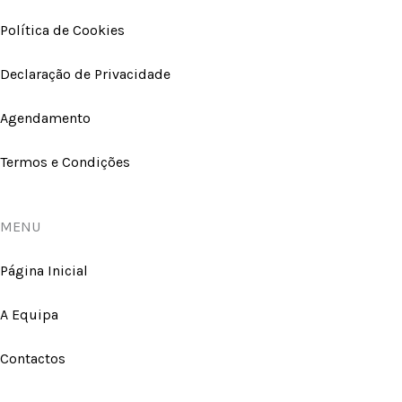
Política de Cookies
Declaração de Privacidade
Agendamento
Termos e Condições
MENU
Página Inicial
A Equipa
Contactos