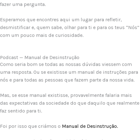
fazer uma pergunta.
Esperamos que encontres aqui um lugar para refletir,
desmistificar e, quem sabe, olhar para ti e para os teus “Nós”
com um pouco mais de curiosidade.
Podcast — Manual de Desinstrução
Como seria bom se todas as nossas dúvidas viessem com
uma resposta. Ou se existisse um manual de instruções para
nós e para todas as pessoas que fazem parte da nossa vida.
Mas, se esse manual existisse, provavelmente falaria mais
das expectativas da sociedade do que daquilo que realmente
faz sentido para ti.
Foi por isso que criámos o
Manual de Desinstrução.