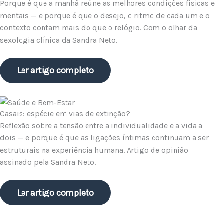
Porque é que a manhã reúne as melhores condições físicas e
mentais — e porque é que o desejo, o ritmo de cada um e o
contexto contam mais do que o relógio. Com o olhar da
sexologia clínica da Sandra Neto.
Ler artigo completo
Casais: espécie em vias de extinção?
Reflexão sobre a tensão entre a individualidade e a vida a
dois — e porque é que as ligações íntimas continuam a ser
estruturais na experiência humana. Artigo de opinião
assinado pela Sandra Neto.
Ler artigo completo