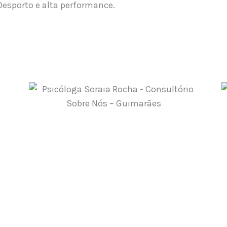
Desporto e alta performance.