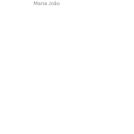
Maria João