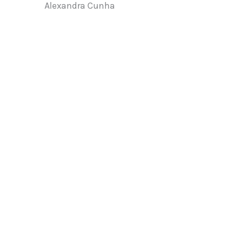
Alexandra Cunha