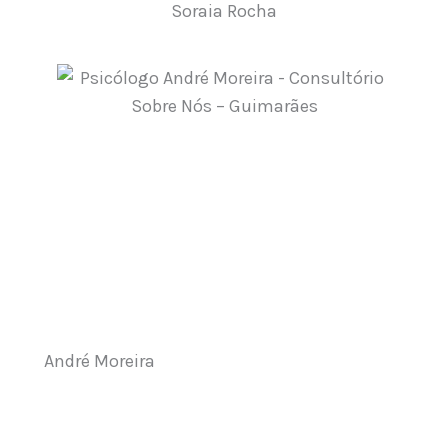
Soraia Rocha
André Moreira