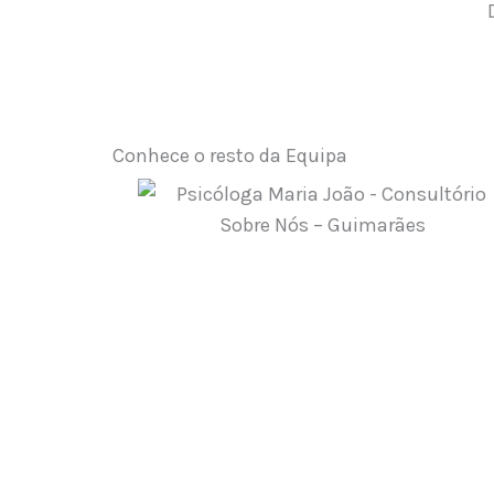
Conhece o resto da Equipa