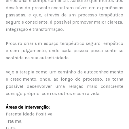
emocional e comportamental. Acredito que muitos dos
desafios do presente encontram raízes em experiências
passadas, e que, através de um processo terapêutico
seguro e consciente, é possível promover maior clareza,
integração e transformação.
Procuro criar um espaço terapêutico seguro, empático
e sem julgamento, onde cada pessoa possa sentir-se
acolhida na sua autenticidade.
Vejo a terapia como um caminho de autoconhecimento
e crescimento, onde, ao longo do processo, se torna
possível desenvolver uma relação mais consciente
consigo próprio, com os outros e com a vida.
Áreas de Intervenção:
Parentalidade Positiva;
Trauma;
Luto;