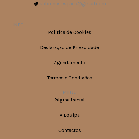
sobrenos.espaco@gmail.com
INFO
Política de Cookies
Declaração de Privacidade
Agendamento
Termos e Condições
MENU
Página Inicial
A Equipa
Contactos