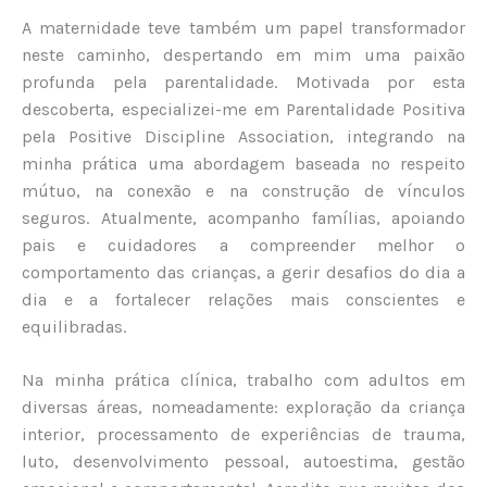
A maternidade teve também um papel transformador
neste caminho, despertando em mim uma paixão
profunda pela parentalidade. Motivada por esta
descoberta, especializei-me em Parentalidade Positiva
pela Positive Discipline Association, integrando na
minha prática uma abordagem baseada no respeito
mútuo, na conexão e na construção de vínculos
seguros. Atualmente, acompanho famílias, apoiando
pais e cuidadores a compreender melhor o
comportamento das crianças, a gerir desafios do dia a
dia e a fortalecer relações mais conscientes e
equilibradas.
Na minha prática clínica, trabalho com adultos em
diversas áreas, nomeadamente: exploração da criança
interior, processamento de experiências de trauma,
luto, desenvolvimento pessoal, autoestima, gestão