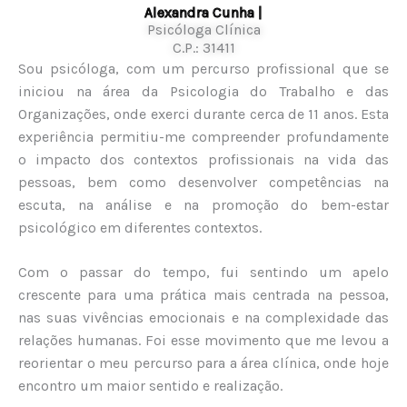
Alexandra Cunha |
Psicóloga Clínica
C.P.: 31411
Sou psicóloga, com um percurso profissional que se
iniciou na área da Psicologia do Trabalho e das
Organizações, onde exerci durante cerca de 11 anos. Esta
experiência permitiu-me compreender profundamente
o impacto dos contextos profissionais na vida das
pessoas, bem como desenvolver competências na
escuta, na análise e na promoção do bem-estar
psicológico em diferentes contextos.
Com o passar do tempo, fui sentindo um apelo
crescente para uma prática mais centrada na pessoa,
nas suas vivências emocionais e na complexidade das
relações humanas. Foi esse movimento que me levou a
reorientar o meu percurso para a área clínica, onde hoje
encontro um maior sentido e realização.