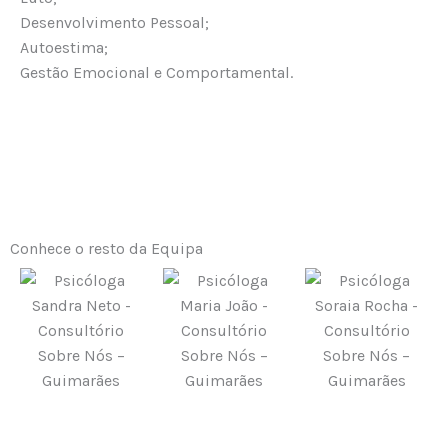
Desenvolvimento Pessoal;
Autoestima;
Gestão Emocional e Comportamental.
Conhece o resto da Equipa